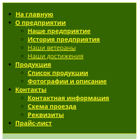
На главную
О предприятии
Наше предприятие
История предприятия
Наши ветераны
Наши достижения
Продукция
Список продукции
Фотографии и описание
Контакты
Контактная информация
Схема проезда
Реквизиты
Прайс-лист