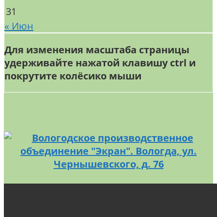
31
« Июн
Для изменения масштаба страницы
удерживайте нажатой клавишу ctrl и
покрутите колёсико мыши