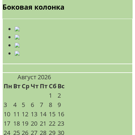
Боковая колонка
Август 2026
Пн
Вт
Ср
Чт
Пт
Сб
Вс
1
2
3
4
5
6
7
8
9
10
11
12
13
14
15
16
17
18
19
20
21
22
23
24
25
26
27
28
29
30