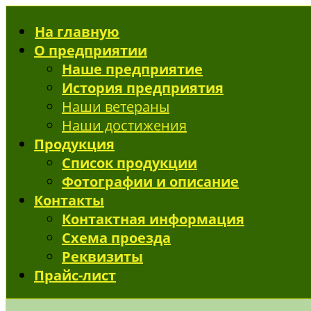
На главную
О предприятии
Наше предприятие
История предприятия
Наши ветераны
Наши достижения
Продукция
Список продукции
Фотографии и описание
Контакты
Контактная информация
Схема проезда
Реквизиты
Прайс-лист