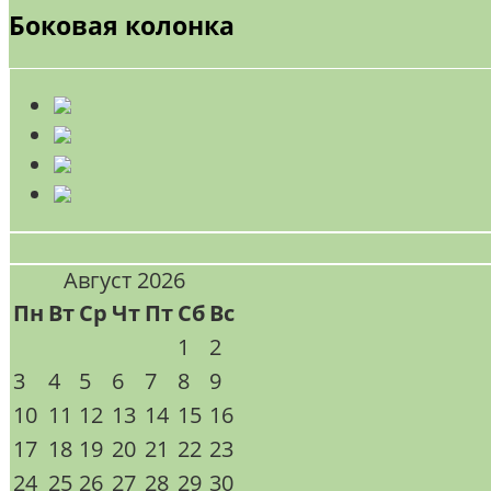
Боковая колонка
Август 2026
Пн
Вт
Ср
Чт
Пт
Сб
Вс
1
2
3
4
5
6
7
8
9
10
11
12
13
14
15
16
17
18
19
20
21
22
23
24
25
26
27
28
29
30