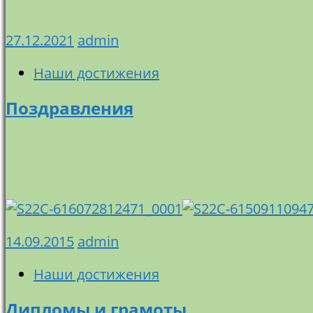
27.12.2021
admin
Наши достижения
Поздравления
14.09.2015
admin
Наши достижения
Дипломы и грамоты