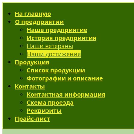
На главную
О предприятии
Наше предприятие
История предприятия
Наши ветераны
Наши достижения
Продукция
Список продукции
Фотографии и описание
Контакты
Контактная информация
Схема проезда
Реквизиты
Прайс-лист