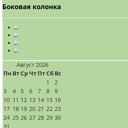
Боковая колонка
Август 2026
Пн
Вт
Ср
Чт
Пт
Сб
Вс
1
2
3
4
5
6
7
8
9
10
11
12
13
14
15
16
17
18
19
20
21
22
23
24
25
26
27
28
29
30
31