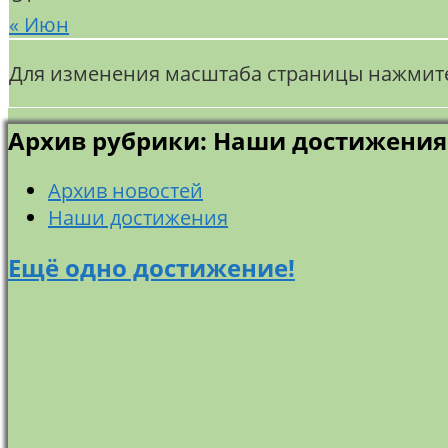
« Июн
Для изменения масштаба страницы нажмите 
Архив рубрики: Наши достижения
Архив новостей
Наши достижения
Ещё одно достижение!