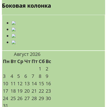
Боковая колонка
Август 2026
Пн
Вт
Ср
Чт
Пт
Сб
Вс
1
2
3
4
5
6
7
8
9
10
11
12
13
14
15
16
17
18
19
20
21
22
23
24
25
26
27
28
29
30
31