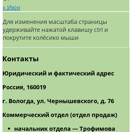
« Июн
Для изменения масштаба страницы
удерживайте нажатой клавишу ctrl и
покрутите колёсико мыши
Контакты
Юридический и фактический адрес
Россия, 160019
г. Вологда, ул. Чернышевского, д. 76
Коммерческий отдел (отдел продаж)
начальник отдела — Трофимова