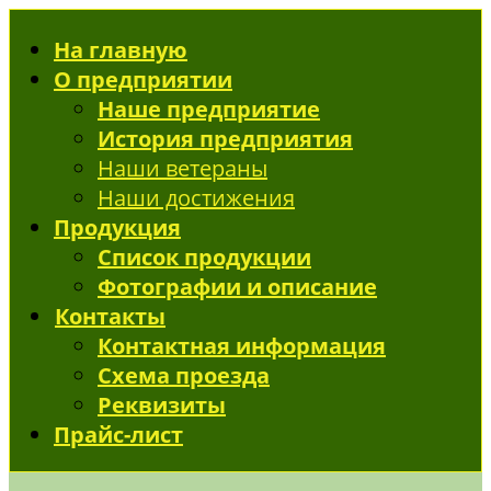
На главную
О предприятии
Наше предприятие
История предприятия
Наши ветераны
Наши достижения
Продукция
Список продукции
Фотографии и описание
Контакты
Контактная информация
Схема проезда
Реквизиты
Прайс-лист