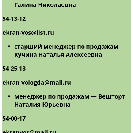
Галина Николаевна
54-13-12
ekran-vos@list.ru
старший менеджер по продажам —
Кучина Наталья Алексеевна
54-25-13
ekran-vologda@mail.ru
менеджер по продажам — Вешторт
Наталия Юрьевна
54-00-17
ekranvos@mail.ru