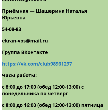
Приёмная — Шашерина Наталья
Юрьевна
54-08-83
ekran-vos@mail.ru
Группа ВКонтакте
https://vk.com/club98961297
Часы работы:
с 8:00 до 17:00 (обед 12:00-13:00) с
понедельника по четверг
с 8:00 до 16:00 (обед 12:00-13:00) пятница