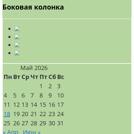
Боковая колонка
Май 2026
Пн
Вт
Ср
Чт
Пт
Сб
Вс
1
2
3
4
5
6
7
8
9
10
11
12
13
14
15
16
17
18
19
20
21
22
23
24
25
26
27
28
29
30
31
« Апр
Июн »