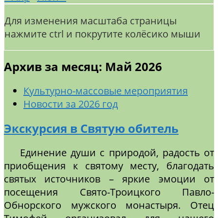
Для изменения масштаба страницы
нажмите ctrl и покрутите колёсико мыши
Архив за месяц: Май 2026
Культурно-массовые мероприятия
Новости за 2026 год
Экскурсия в Святую обитель
Единение души с природой, радость от
приобщения к святому месту, благодать
святых источников – яркие эмоции от
посещения Свято-Троицкого Павло-
Обнорского мужского монастыря. Отец