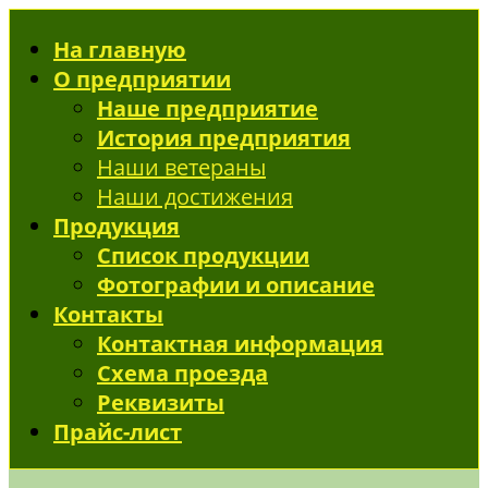
На главную
О предприятии
Наше предприятие
История предприятия
Наши ветераны
Наши достижения
Продукция
Список продукции
Фотографии и описание
Контакты
Контактная информация
Схема проезда
Реквизиты
Прайс-лист