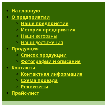
На главную
О предприятии
Наше предприятие
История предприятия
Наши ветераны
Наши достижения
Продукция
Список продукции
Фотографии и описание
Контакты
Контактная информация
Схема проезда
Реквизиты
Прайс-лист