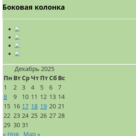
Боковая колонка
Декабрь 2025
Пн
Вт
Ср
Чт
Пт
Сб
Вс
1
2
3
4
5
6
7
8
9
10
11
12
13
14
15
16
17
18
19
20
21
22
23
24
25
26
27
28
29
30
31
« Ноя
Мар »