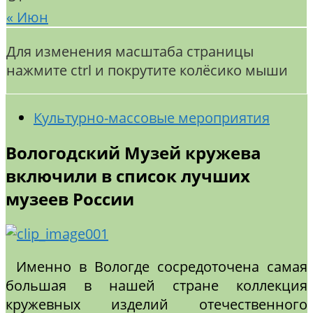
« Июн
Для изменения масштаба страницы
нажмите ctrl и покрутите колёсико мыши
Культурно-массовые мероприятия
Вологодский Музей кружева
включили в список лучших
музеев России
Именно в Вологде сосредоточена самая
большая в нашей стране коллекция
кружевных изделий отечественного