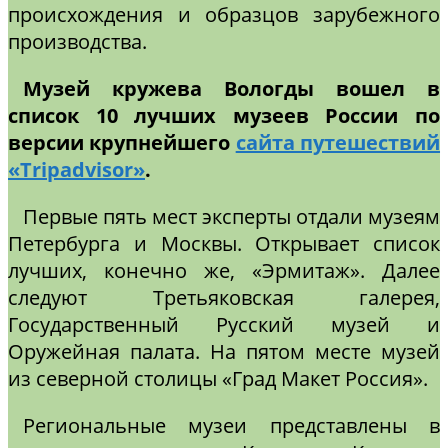
происхождения и образцов зарубежного
производства.
Музей кружева Вологды вошел в
список 10 лучших музеев России по
версии крупнейшего
сайта путешествий
«Tripadvisor»
.
Первые пять мест эксперты отдали музеям
Петербурга и Москвы. Открывает список
лучших, конечно же, «Эрмитаж». Далее
следуют Третьяковская галерея,
Государственный Русский музей и
Оружейная палата. На пятом месте музей
из северной столицы «Град Макет Россия».
Региональные музеи представлены в