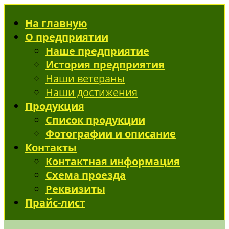
На главную
О предприятии
Наше предприятие
История предприятия
Наши ветераны
Наши достижения
Продукция
Список продукции
Фотографии и описание
Контакты
Контактная информация
Схема проезда
Реквизиты
Прайс-лист