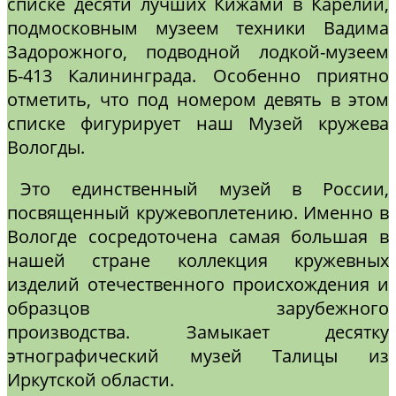
списке десяти лучших Кижами в Карелии,
подмосковным музеем техники Вадима
Задорожного, подводной лодкой-музеем
Б-413 Калининграда. Особенно приятно
отметить, что под номером девять в этом
списке фигурирует наш Музей кружева
Вологды.
Это единственный музей в России,
посвященный кружевоплетению. Именно в
Вологде сосредоточена самая большая в
нашей стране коллекция кружевных
изделий отечественного происхождения и
образцов зарубежного
производства. Замыкает десятку
этнографический музей Талицы из
Иркутской области.