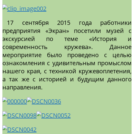
17 сентября 2015 года работники
предприятия «Экран» посетили музей с
экскурсией по теме «История и
современность кружева». Данное
мероприятие было проведено с целью
ознакомления с удивительным промыслом
нашего края, с техникой кружевоплетения,
а так же с историей и будущим данного
направления.