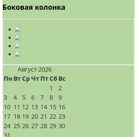
Боковая колонка
Август 2026
Пн
Вт
Ср
Чт
Пт
Сб
Вс
1
2
3
4
5
6
7
8
9
10
11
12
13
14
15
16
17
18
19
20
21
22
23
24
25
26
27
28
29
30
31