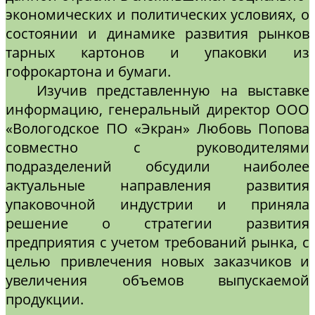
экономических и политических условиях, о
состоянии и динамике развития рынков
тарных картонов и упаковки из
гофрокартона и бумаги.
Изучив представленную на выставке
информацию, генеральный директор ООО
«Вологодское ПО «Экран» Любовь Попова
совместно с руководителями
подразделений обсудили наиболее
актуальные направления развития
упаковочной индустрии и приняла
решение о стратегии развития
предприятия с учетом требований рынка, с
целью привлечения новых заказчиков и
увеличения объемов выпускаемой
продукции.