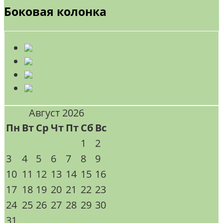
Боковая колонка
Август 2026
Пн
Вт
Ср
Чт
Пт
Сб
Вс
1
2
3
4
5
6
7
8
9
10
11
12
13
14
15
16
17
18
19
20
21
22
23
24
25
26
27
28
29
30
31