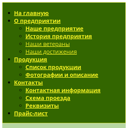
На главную
О предприятии
Наше предприятие
История предприятия
Наши ветераны
Наши достижения
Продукция
Список продукции
Фотографии и описание
Контакты
Контактная информация
Схема проезда
Реквизиты
Прайс-лист