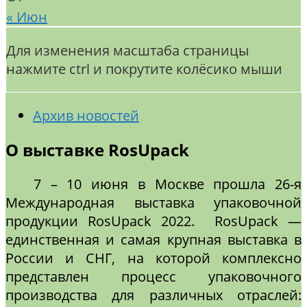
« Июн
Для изменения масштаба страницы
нажмите ctrl и покрутите колёсико мыши
Архив новостей
О выставке RosUpack
7 – 10 июня в Москве прошла 26-я
Международная выставка упаковочной
продукции RosUpack 2022. RosUpack —
единственная и самая крупная выставка в
России и СНГ, на которой комплексно
представлен процесс упаковочного
производства для различных отраслей: