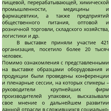
пищевой, перерабатывающей, химической
промышленности, медицины и
фармацевтики, а также предприятий
общественного питания, оптовой и
розничной торговли, складского хозяйства,
логистики и др.
В выставке приняли участие 421
организация, посетило более 20 тысяч
человек.
Помимо ознакомления с представленными
на выставке образцами оборудования и
продукции были проведены конференции
и пленарные сессии, на которых спикеры –
руководители крупнейших фирм
производителей упаковки, высказывали
свое мнение о дальнейшем развитии
данной отрасли в сложившихся социально-