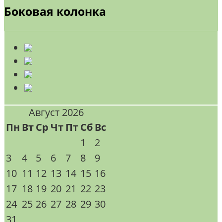
Боковая колонка
Август 2026
Пн
Вт
Ср
Чт
Пт
Сб
Вс
1
2
3
4
5
6
7
8
9
10
11
12
13
14
15
16
17
18
19
20
21
22
23
24
25
26
27
28
29
30
31