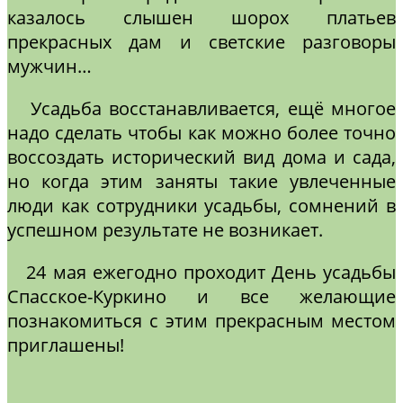
казалось слышен шорох платьев
прекрасных дам и светские разговоры
мужчин…
Усадьба восстанавливается, ещё многое
надо сделать чтобы как можно более точно
воссоздать исторический вид дома и сада,
но когда этим заняты такие увлеченные
люди как сотрудники усадьбы, сомнений в
успешном результате не возникает.
24 мая ежегодно проходит День усадьбы
Спасское-Куркино и все желающие
познакомиться с этим прекрасным местом
приглашены!