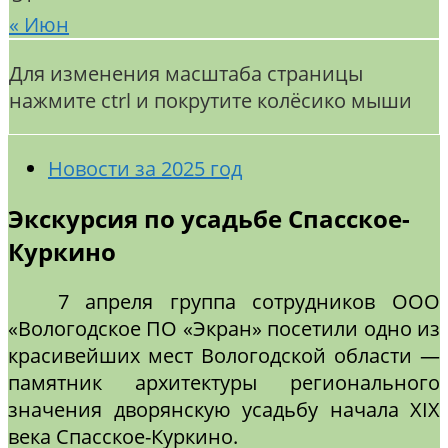
« Июн
Для изменения масштаба страницы
нажмите ctrl и покрутите колёсико мыши
Новости за 2025 год
Экскурсия по усадьбе Спасское-
Куркино
7 апреля группа сотрудников ООО
«Вологодское ПО «Экран» посетили одно из
красивейших мест Вологодской области —
памятник архитектуры регионального
значения дворянскую усадьбу начала XIX
века Спасское-Куркино.