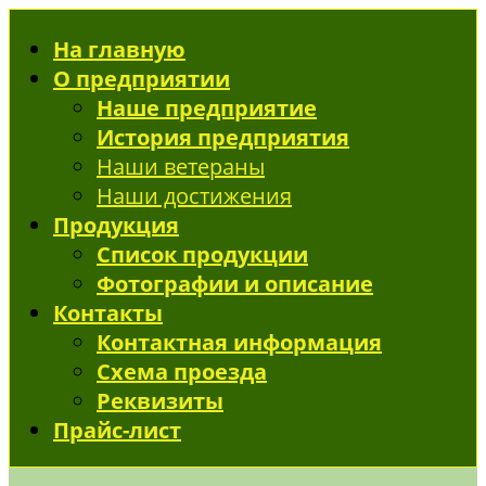
На главную
О предприятии
Наше предприятие
История предприятия
Наши ветераны
Наши достижения
Продукция
Список продукции
Фотографии и описание
Контакты
Контактная информация
Схема проезда
Реквизиты
Прайс-лист