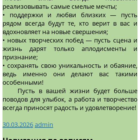
реализовывать самые смелые мечты;
• поддержки и любви близких — пусть
рядом всегда будут те, кто верит в вас и
вдохновляет на новые свершения;
• новых творческих побед — пусть сцена и
жизнь дарят только аплодисменты и
признание;
• сохранять свою уникальность и обаяние,
ведь именно они делают вас такими
особенными!
Пусть в вашей жизни будет больше
поводов для улыбок, а работа и творчество
всегда приносят радость и удовлетворение!
30.03.2026
admin