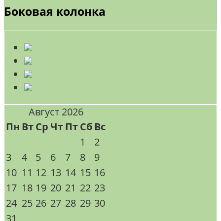
Боковая колонка
Август 2026
Пн
Вт
Ср
Чт
Пт
Сб
Вс
1
2
3
4
5
6
7
8
9
10
11
12
13
14
15
16
17
18
19
20
21
22
23
24
25
26
27
28
29
30
31