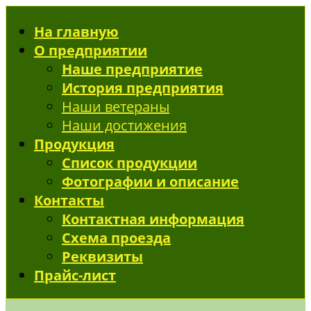
На главную
О предприятии
Наше предприятие
История предприятия
Наши ветераны
Наши достижения
Продукция
Список продукции
Фотографии и описание
Контакты
Контактная информация
Схема проезда
Реквизиты
Прайс-лист