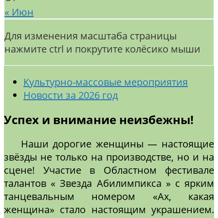
« Июн
Для изменения масштаба страницы
нажмите ctrl и покрутите колёсико мыши
Культурно-массовые мероприятия
Новости за 2026 год
Успех и внимание неизбежны!
Наши дорогие женщины — настоящие
звёзды не только на производстве, но и на
сцене! Участие в Областном фестивале
талантов « Звезда Абилимпикса » с ярким
танцевальным номером «Ах, какая
женщина» стало настоящим украшением.