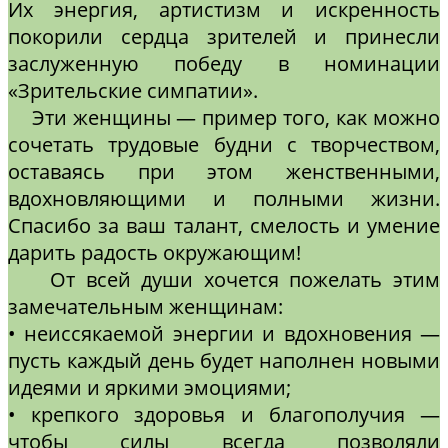
Их энергия, артистизм и искренность
покорили сердца зрителей и принесли
заслуженную победу в номинации
«Зрительские симпатии».
Эти женщины — пример того, как можно
сочетать трудовые будни с творчеством,
оставаясь при этом женственными,
вдохновляющими и полными жизни.
Спасибо за ваш талант, смелость и умение
дарить радость окружающим!
От всей души хочется пожелать этим
замечательным женщинам:
• неиссякаемой энергии и вдохновения —
пусть каждый день будет наполнен новыми
идеями и яркими эмоциями;
• крепкого здоровья и благополучия —
чтобы силы всегда позволяли